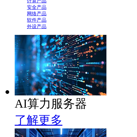
计算产品
安全产品
网络产品
软件产品
外设产品
AI算力服务器
了解更多