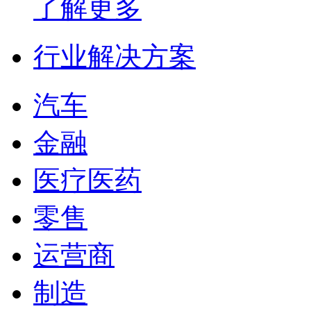
了解更多
行业解决方案
汽车
金融
医疗医药
零售
运营商
制造