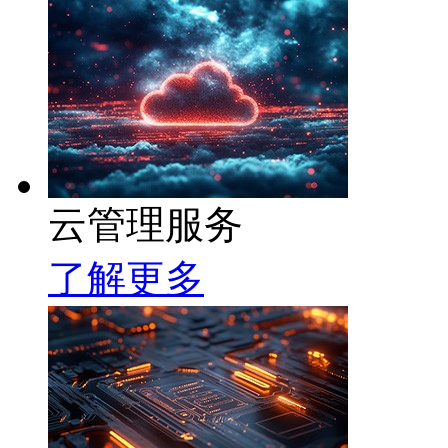
云管理服务
了解更多