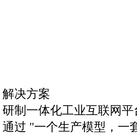
解决方案
研制一体化工业互联网平
通过 "一个生产模型，一套