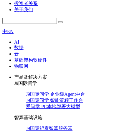
投资者关系
关于我们
中
EN
AI
数据
云
基础架构软硬件
物联网
产品及解决方案
J9国际问学
J9国际问学 企业级Agent中台
J9国际问学 智能流程工作台
爱问学 PC本地部署大模型
智算基础设施
J9国际鲲泰智算服务器