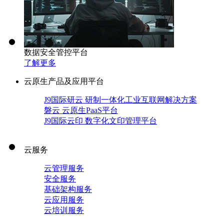
数据安全管控平台
了解更多
云原生产品及应用平台
J9国际研云 研制一体化工业互联网解决方案
磐云 云原生PaaS平台
J9国际云印 数字化文印管理平台
云服务
云管理服务
安全服务
基础架构服务
云应用服务
云培训服务