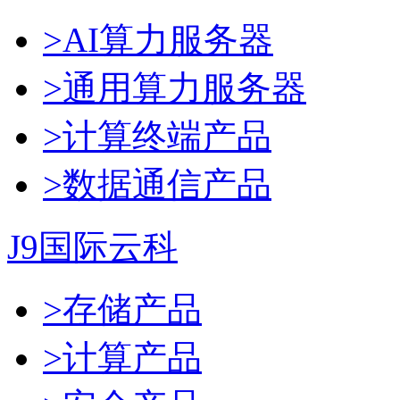
>AI算力服务器
>通用算力服务器
>计算终端产品
>数据通信产品
J9国际云科
>存储产品
>计算产品