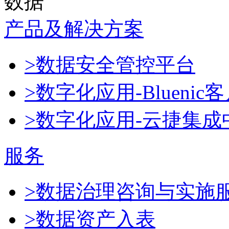
数据
产品及解决方案
>数据安全管控平台
>数字化应用-Blueni
>数字化应用-云捷集成
服务
>数据治理咨询与实施
>数据资产入表