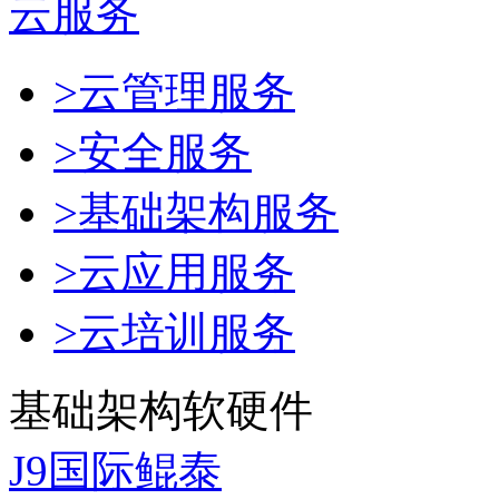
云服务
>云管理服务
>安全服务
>基础架构服务
>云应用服务
>云培训服务
基础架构软硬件
J9国际鲲泰