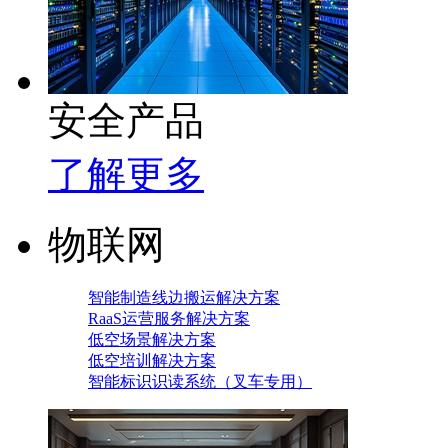
安全产品
了解更多
物联网
智能制造线边搬运解决方案
RaaS运营服务解决方案
低空场景解决方案
低空培训解决方案
智能标识识读系统（叉车专用）