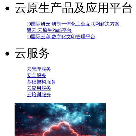
云原生产品及应用平台
J9国际研云 研制一体化工业互联网解决方案
磐云 云原生PaaS平台
J9国际云印 数字化文印管理平台
云服务
云管理服务
安全服务
基础架构服务
云应用服务
云培训服务