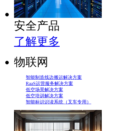
安全产品
了解更多
物联网
智能制造线边搬运解决方案
RaaS运营服务解决方案
低空场景解决方案
低空培训解决方案
智能标识识读系统（叉车专用）