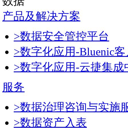
数据
产品及解决方案
>数据安全管控平台
>数字化应用-Blueni
>数字化应用-云捷集成
服务
>数据治理咨询与实施
>数据资产入表