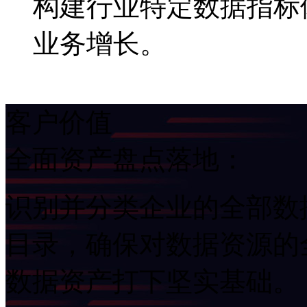
构建行业特定数据指标体
业务增长。
客户价值
全面资产盘点落地：
识别并分类企业的全部数据
目录，确保对数据资源的
数据资产打下坚实基础。