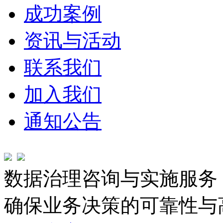
成功案例
资讯与活动
联系我们
加入我们
通知公告
数据治理咨询与实施服务
确保业务决策的可靠性与