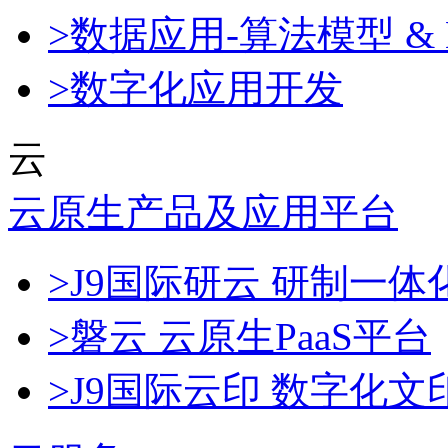
>数据应用-算法模型 & 
>数字化应用开发
云
云原生产品及应用平台
>J9国际研云 研制一
>磐云 云原生PaaS平台
>J9国际云印 数字化