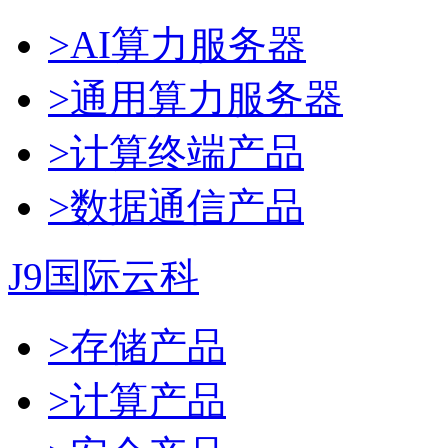
>AI算力服务器
>通用算力服务器
>计算终端产品
>数据通信产品
J9国际云科
>存储产品
>计算产品