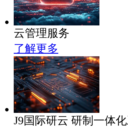
云管理服务
了解更多
J9国际研云 研制一体