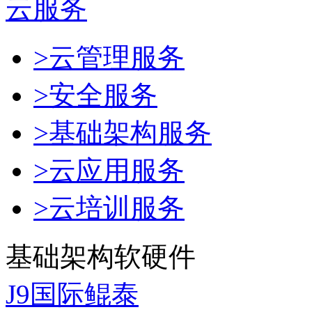
云服务
>云管理服务
>安全服务
>基础架构服务
>云应用服务
>云培训服务
基础架构软硬件
J9国际鲲泰