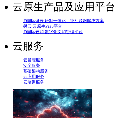
云原生产品及应用平台
J9国际研云 研制一体化工业互联网解决方案
磐云 云原生PaaS平台
J9国际云印 数字化文印管理平台
云服务
云管理服务
安全服务
基础架构服务
云应用服务
云培训服务