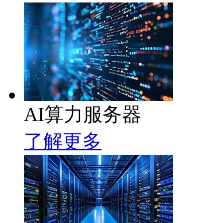
AI算力服务器
了解更多