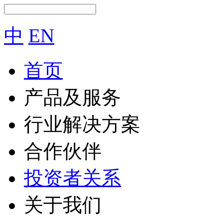
中
EN
首页
产品及服务
行业解决方案
合作伙伴
投资者关系
关于我们