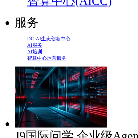
智算中心(AICC)
服务
DC·AI生态创新中心
AI服务
AI培训
智算中心运营服务
J9国际问学 企业级Age