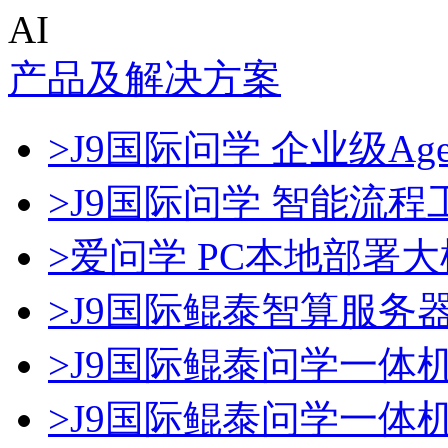
AI
产品及解决方案
>J9国际问学 企业级Age
>J9国际问学 智能流程
>爱问学 PC本地部署
>J9国际鲲泰智算服务
>J9国际鲲泰问学一体
>J9国际鲲泰问学一体机D