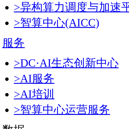
>异构算力调度与加速
>智算中心(AICC)
服务
>DC·AI生态创新中心
>AI服务
>AI培训
>智算中心运营服务