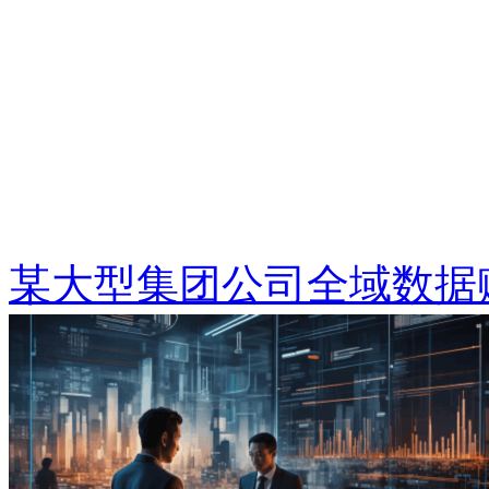
某大型集团公司全域数据