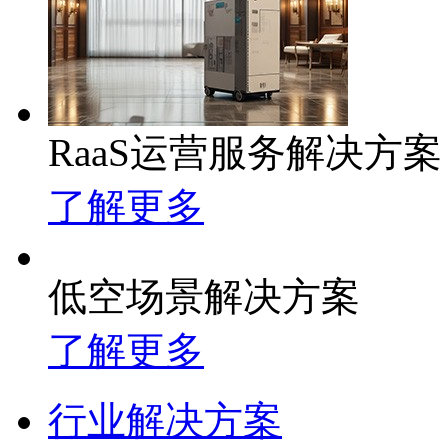
RaaS运营服务解决方案
了解更多
低空场景解决方案
了解更多
行业解决方案