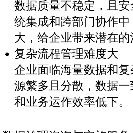
数据质量不稳定，且
统集成和跨部门协作中
大，给企业带来潜
复杂流程管理难度大
企业面临海量数据和复杂
源繁多且分散，数据
和业务运作效率低下。