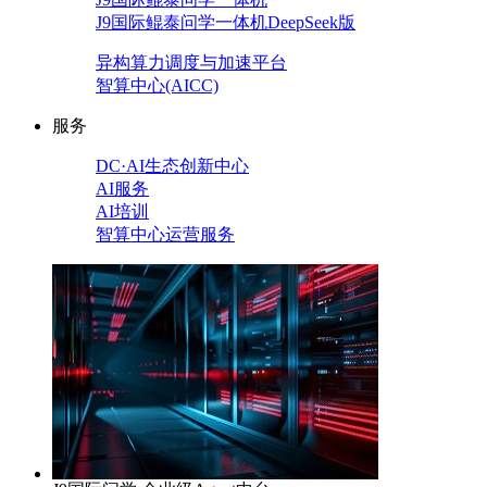
J9国际鲲泰问学一体机DeepSeek版
异构算力调度与加速平台
智算中心(AICC)
服务
DC·AI生态创新中心
AI服务
AI培训
智算中心运营服务