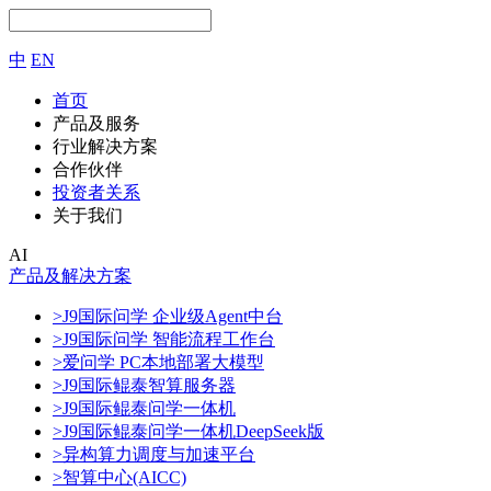
中
EN
首页
产品及服务
行业解决方案
合作伙伴
投资者关系
关于我们
AI
产品及解决方案
>J9国际问学 企业级Agent中台
>J9国际问学 智能流程工作台
>爱问学 PC本地部署大模型
>J9国际鲲泰智算服务器
>J9国际鲲泰问学一体机
>J9国际鲲泰问学一体机DeepSeek版
>异构算力调度与加速平台
>智算中心(AICC)