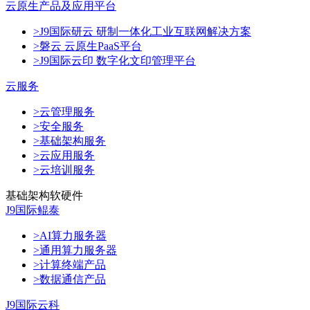
云原生产品及应用平台
>J9国际研云 研制一体化工业互联网解决方案
>磐云 云原生PaaS平台
>J9国际云印 数字化文印管理平台
云服务
>云管理服务
>安全服务
>基础架构服务
>云应用服务
>云培训服务
基础架构软硬件
J9国际鲲泰
>AI算力服务器
>通用算力服务器
>计算终端产品
>数据通信产品
J9国际云科