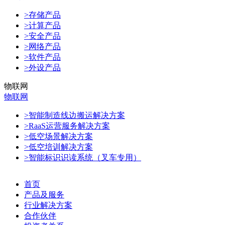
>存储产品
>计算产品
>安全产品
>网络产品
>软件产品
>外设产品
物联网
物联网
>智能制造线边搬运解决方案
>RaaS运营服务解决方案
>低空场景解决方案
>低空培训解决方案
>智能标识识读系统（叉车专用）
首页
产品及服务
行业解决方案
合作伙伴